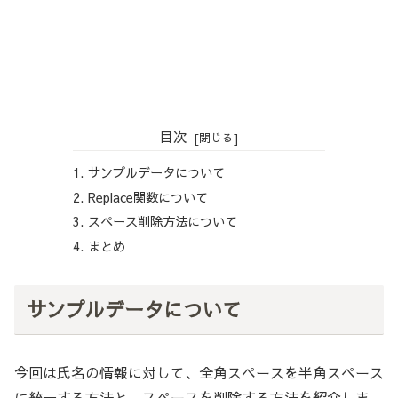
目次
サンプルデータについて
Replace関数について
スペース削除方法について
まとめ
サンプルデータについて
今回は氏名の情報に対して、全角スペースを半角スペース
に統一する方法と、スペースを削除する方法を紹介しま