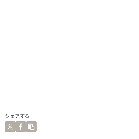
シェアする