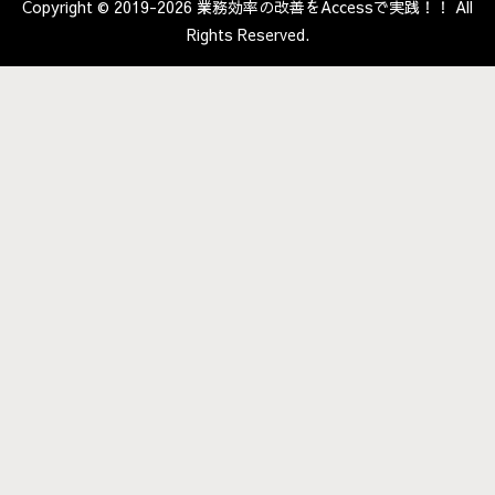
Copyright © 2019-2026 業務効率の改善をAccessで実践！！ All
Rights Reserved.