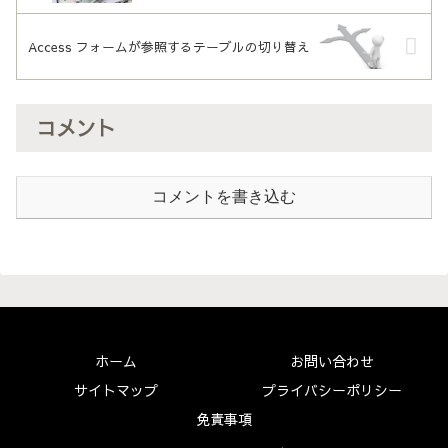
Access フォームが参照するテーブルの切り替え
コメント
コメントを書き込む
ホーム
お問い合わせ
サイトマップ
プライバシーポリシー
免責事項