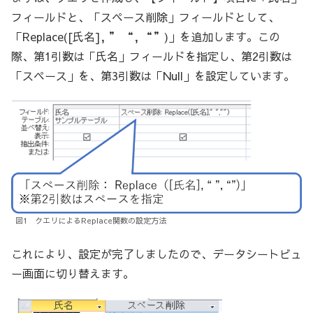
フィールドと、「スペース削除」フィールドとして、
「Replace([氏名], ” “, “”)」を追加します。この
際、第1引数は「氏名」フィールドを指定し、第2引数は
「スペース」を、第3引数は「Null」を設定しています。
図1 クエリによるReplace関数の設定方法
これにより、設定が完了しましたので、データシートビュ
ー画面に切り替えます。