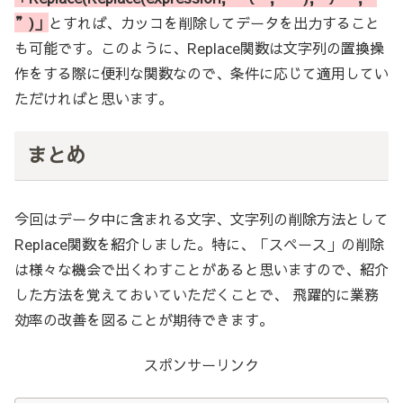
”)」
とすれば、カッコを削除してデータを出力すること
も可能です。このように、Replace関数は文字列の置換操
作をする際に便利な関数なので、条件に応じて適用してい
ただければと思います。
まとめ
今回はデータ中に含まれる文字、文字列の削除方法として
Replace関数を紹介しました。特に、「スペース」の削除
は様々な機会で出くわすことがあると思いますので、紹介
した方法を覚えておいていただくことで、 飛躍的に業務
効率の改善を図ることが期待できます。
スポンサーリンク