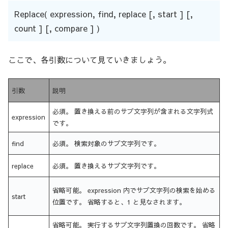
Replace( expression, find, replace [, start ] [,
count ] [, compare ] )
ここで、各引数について見ていきましょう。
引数
説明
必須。 置き換える前のサブ文字列が含まれる文字列式
expression
です。
find
必須。 検索対象のサブ文字列です。
replace
必須。 置き換えるサブ文字列です。
省略可能。 expression 内でサブ文字列の検索を始める
start
位置です。 省略すると、1 と見なされます。
省略可能。 実行するサブ文字列置換の回数です。 省略