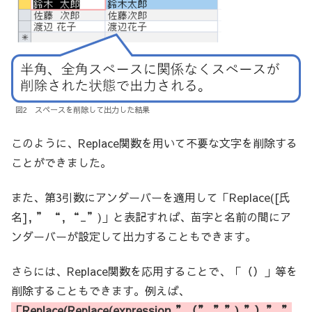
図2 スペースを削除して出力した結果
このように、Replace関数を用いて不要な文字を削除する
ことができました。
また、第3引数にアンダーバーを適用して「Replace([氏
名], ” “, “_”)」と表記すれば、苗字と名前の間にア
ンダーバーが設定して出力することもできます。
さらには、Replace関数を応用することで、「（）」等を
削除することもできます。例えば、
「Replace(Replace(expression,”（”,””),”）”,”