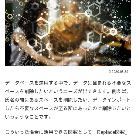
2020.03.29
データベースを運用する中で、データに含まれる不要なス
ペースを削除したいというニーズが出てきます。例えば、
氏名の間にあるスペースを削除したい、データインポート
したら不要なスペースが至る所にあったので削除したいと
いうようなことです。
こういった場合に活用できる関数として「Replace関数」