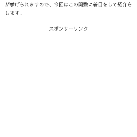
が挙げられますので、今回はこの関数に着目をして紹介を
します。
スポンサーリンク