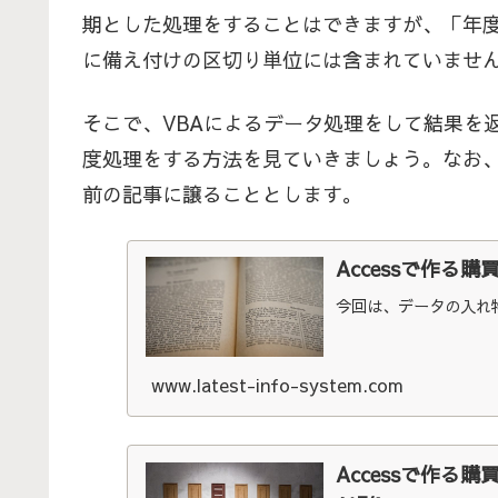
期とした処理をすることはできますが、「年度」
に備え付けの区切り単位には含まれていませ
そこで、VBAによるデータ処理をして結果を
度処理をする方法を見ていきましょう。なお
前の記事に譲ることとします。
Accessで作る
今回は、データの入れ
www.latest-info-system.com
Accessで作