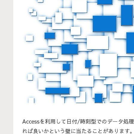
Accessを利用して日付/時刻型でのデータ
れば良いかという壁に当たることがあります。実