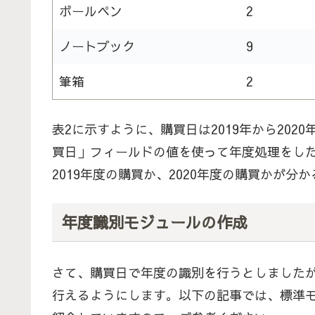
ボールペン
2
ノートブック
9
筆箱
2
表2に示すように、購買日は2019年から20
買日」フィールドの値を使って年度処理をし
2019年度の購買か、2020年度の購買かが
年度識別モジュールの作成
さて、購買日で年度の識別を行うとしました
行えるようにします。以下の記事では、標準