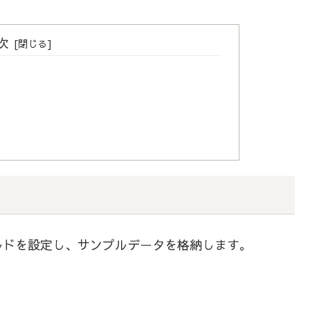
次
ルドを設定し、サンプルデータを格納します。