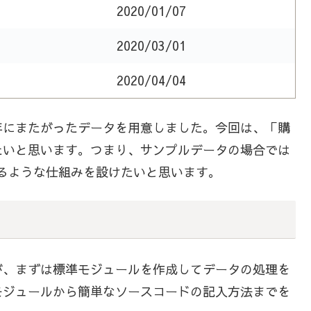
2020/01/07
2020/03/01
2020/04/04
20年にまたがったデータを用意しました。今回は、「購
たいと思います。つまり、サンプルデータの場合では
分かるような仕組みを設けたいと思います。
が、まずは標準モジュールを作成してデータの処理を
モジュールから簡単なソースコードの記入方法までを