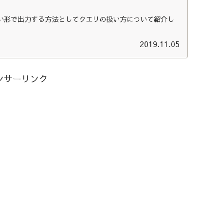
い形で出力する方法としてクエリの扱い方について紹介し
2019.11.05
ンサーリンク