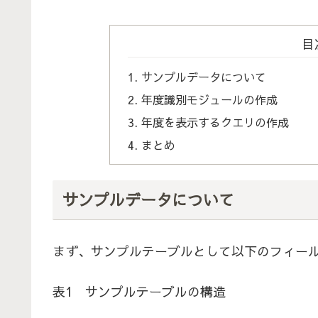
目
サンプルデータについて
年度識別モジュールの作成
年度を表示するクエリの作成
まとめ
サンプルデータについて
まず、サンプルテーブルとして以下のフィー
表1 サンプルテーブルの構造