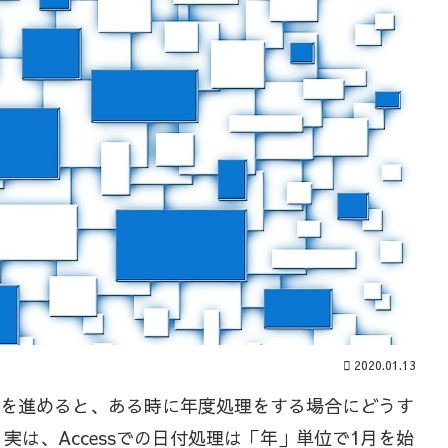
2020.01.13
処理を進めると、ある時に年度処理をする場合にどうす
は、Accessでの日付処理は「年」単位で1月を始