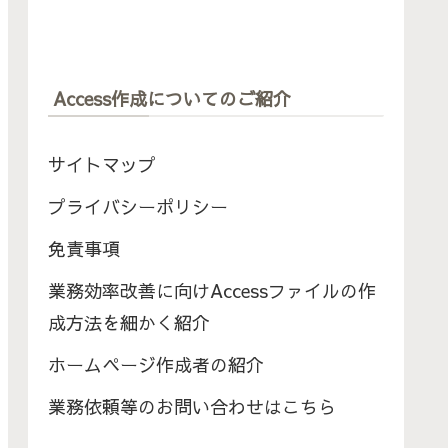
Access作成についてのご紹介
サイトマップ
プライバシーポリシー
免責事項
業務効率改善に向けAccessファイルの作
成方法を細かく紹介
ホームページ作成者の紹介
業務依頼等のお問い合わせはこちら