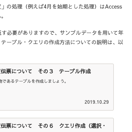
の処理（例えば4月を始期とした処理）はAccess
ん。
返す必要がありますので、サンプルデータを用いて年
、テーブル・クエリの作成方法についての説明は、以
購買伝票について その３ テーブル作成
物であるテーブルを作成しましょう。
2019.10.29
る購買伝票について その６ クエリ作成（選択・