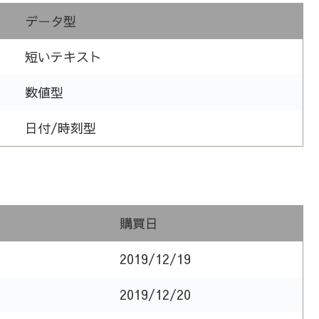
データ型
短いテキスト
数値型
日付/時刻型
購買日
2019/12/19
2019/12/20