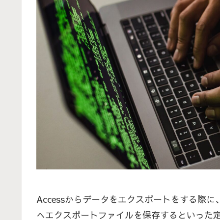
Accessからデータをエクスポートをする際
へエクスポートファイルを保存するといった