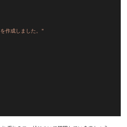
ーを作成しました。"