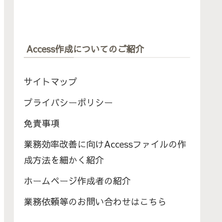
Access作成についてのご紹介
サイトマップ
プライバシーポリシー
免責事項
業務効率改善に向けAccessファイルの作
成方法を細かく紹介
ホームページ作成者の紹介
業務依頼等のお問い合わせはこちら