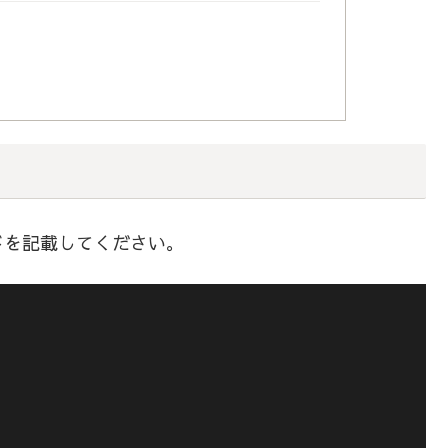
ドを記載してください。