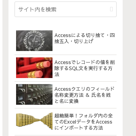
Accessによる切り捨て・四
捨五入・切り上げ
Accessでレコードの値を削
除するSQL文を実行する方
法
Accessクエリのフィールド
名称変更方法 ＆ 氏名を姓
と名に変換
超絶簡単！フォルダ内の全
てのExcelデータをAccess
にインポートする方法