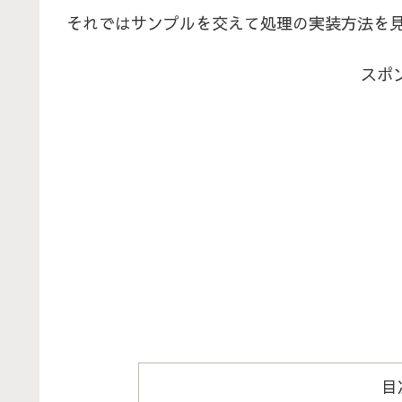
それではサンプルを交えて処理の実装方法を
スポ
目