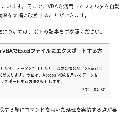
まいます。そこで、VBAを活用してフォルダを自動
務効率を大幅に改善することができます。
方法については、以下の記事をご参照ください。
s VBAでExcelファイルにエクスポートする方
蓄積した後、データを加工したり、必要な情報だけをExcelへ
があります。今回は、Access VBAを用いてデータを
てエクスポートする方法を紹介します。
2021.04.30
ダを作成する際にコマンドを用いた処理を実装する点が要