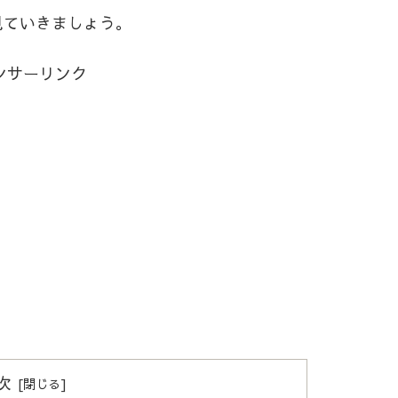
見ていきましょう。
ンサーリンク
次