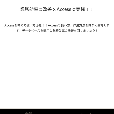
業務効率の改善をAccessで実践！！
Accessを初めて使う方必見！！Accessの使い方、作成方法を細かく紹介しま
す。データベースを活用し業務効率の改善を図りましょう！
全般
フォーム