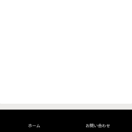
ホーム
お問い合わせ