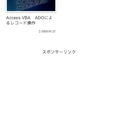
Access VBA ADOによ
るレコード操作
2020.01.27
スポンサーリンク