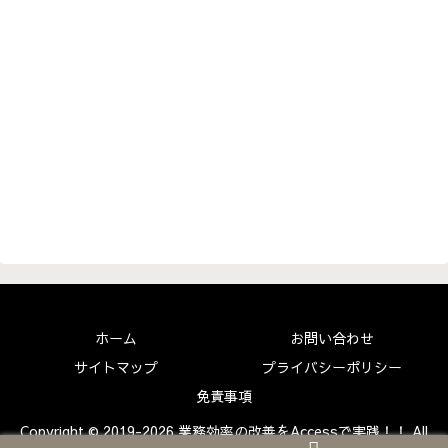
ホーム
お問い合わせ
サイトマップ
プライバシーポリシー
免責事項
Copyright © 2019-2026 業務効率の改善をAccessで実践！！ All